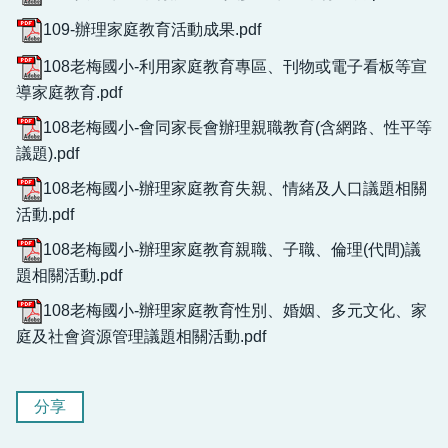
109-辦理家庭教育活動成果.pdf
108老梅國小-利用家庭教育專區、刊物或電子看板等宣
導家庭教育.pdf
108老梅國小-會同家長會辦理親職教育(含網路、性平等
議題).pdf
108老梅國小-辦理家庭教育失親、情緒及人口議題相關
活動.pdf
108老梅國小-辦理家庭教育親職、子職、倫理(代間)議
題相關活動.pdf
108老梅國小-辦理家庭教育性別、婚姻、多元文化、家
庭及社會資源管理議題相關活動.pdf
分享