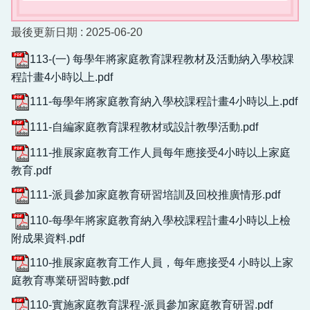
最後更新日期 :
2025-06-20
113-(一) 每學年將家庭教育課程教材及活動納入學校課
程計畫4小時以上.pdf
111-每學年將家庭教育納入學校課程計畫4小時以上.pdf
111-自編家庭教育課程教材或設計教學活動.pdf
111-推展家庭教育工作人員每年應接受4小時以上家庭
教育.pdf
111-派員參加家庭教育研習培訓及回校推廣情形.pdf
110-每學年將家庭教育納入學校課程計畫4小時以上檢
附成果資料.pdf
110-推展家庭教育工作人員，每年應接受4 小時以上家
庭教育專業研習時數.pdf
110-實施家庭教育課程-派員參加家庭教育研習.pdf