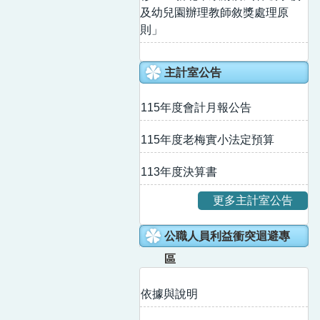
及幼兒園辦理教師敘獎處理原
則」
主計室公告
115年度會計月報公告
115年度老梅實小法定預算
113年度決算書
更多主計室公告
公職人員利益衝突迴避專
區
依據與說明