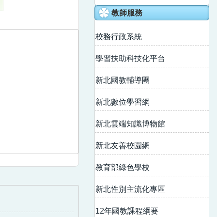
教師服務
校務行政系統
學習扶助科技化平台
新北國教輔導團
新北數位學習網
新北雲端知識博物館
新北友善校園網
教育部綠色學校
新北性別主流化專區
12年國教課程綱要