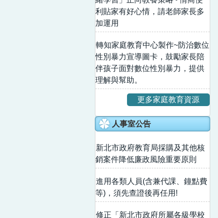
利貼家有好心情，請老師家長多
加運用
轉知家庭教育中心製作~防治數位
性別暴力宣導圖卡，鼓勵家長陪
伴孩子面對數位性別暴力，提供
理解與幫助。
更多家庭教育資源
人事室公告
新北市政府教育局採購及其他核
銷案件降低廉政風險重要原則
進用各類人員(含兼代課、鐘點費
等)，須先查證後再任用!
修正「新北市政府所屬各級學校