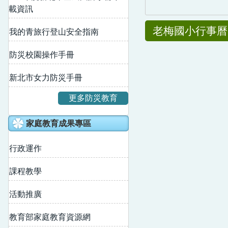
載資訊
老梅國小行事曆
我的青旅行登山安全指南
防災校園操作手冊
新北市女力防災手冊
更多防災教育
家庭教育成果專區
行政運作
課程教學
活動推廣
教育部家庭教育資源網