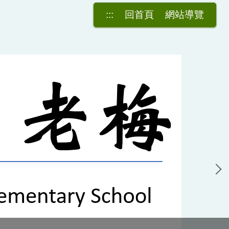
:::
回首頁
網站導覽