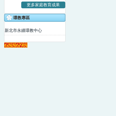
更多家庭教育成果
環教專區
新北市永續環教中心