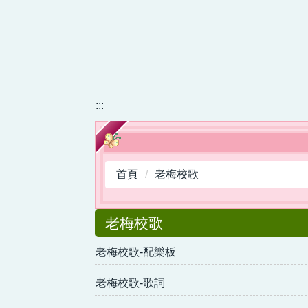
:::
首頁
老梅校歌
老梅校歌
老梅校歌-配樂板
老梅校歌-歌詞