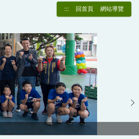
:::
回首頁
網站導覽