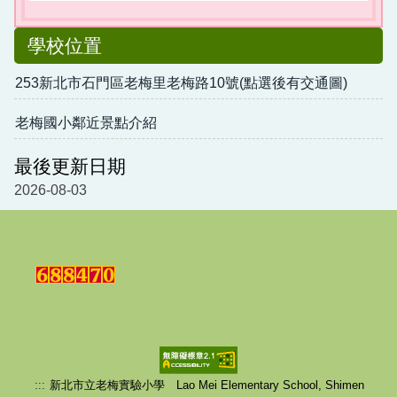
學校位置
253新北市石門區老梅里老梅路10號(點選後有交通圖)
老梅國小鄰近景點介紹
最後更新日期
2026-08-03
:::
新北市立老梅實驗小學 Lao Mei Elementary School, Shimen